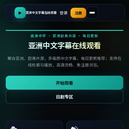
登录
▶
注册
亚洲中文字幕在线观看
高清中字 · 亚洲欧美片源 · 每日更新
亚洲中文字幕在线观看
聚合亚洲、欧美片源，多画质中文字幕，每日更新推荐；支持在
线检索与播放，高清流畅、免注册浏览。
开始观看
日剧专区