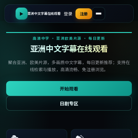
登录
▶
注册
亚洲中文字幕在线观看
高清中字 · 亚洲欧美片源 · 每日更新
亚洲中文字幕在线观看
聚合亚洲、欧美片源，多画质中文字幕，每日更新推荐；支持在
线检索与播放，高清流畅、免注册浏览。
开始观看
日剧专区