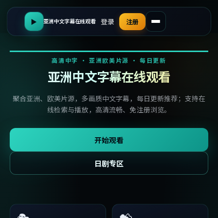
登录
▶
注册
亚洲中文字幕在线观看
高清中字 · 亚洲欧美片源 · 每日更新
亚洲中文字幕在线观看
聚合亚洲、欧美片源，多画质中文字幕，每日更新推荐；支持在
线检索与播放，高清流畅、免注册浏览。
开始观看
日剧专区