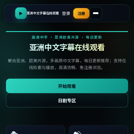
登录
▶
注册
亚洲中文字幕在线观看
高清中字 · 亚洲欧美片源 · 每日更新
亚洲中文字幕在线观看
聚合亚洲、欧美片源，多画质中文字幕，每日更新推荐；支持在
线检索与播放，高清流畅、免注册浏览。
开始观看
日剧专区