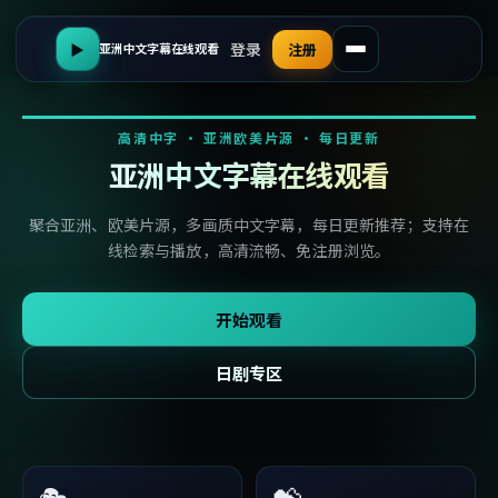
登录
▶
注册
亚洲中文字幕在线观看
高清中字 · 亚洲欧美片源 · 每日更新
亚洲中文字幕在线观看
聚合亚洲、欧美片源，多画质中文字幕，每日更新推荐；支持在
线检索与播放，高清流畅、免注册浏览。
开始观看
日剧专区